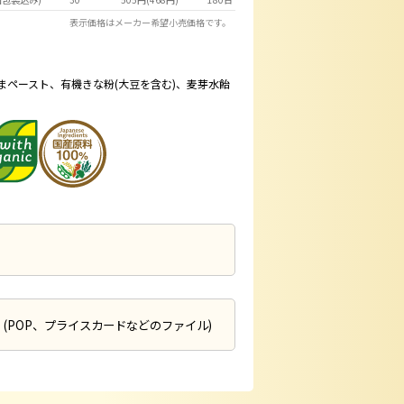
表示価格はメーカー希望小売価格です。
ごまペースト、有機きな粉(大豆を含む)、麦芽水飴
(POP、プライスカードなどのファイル)